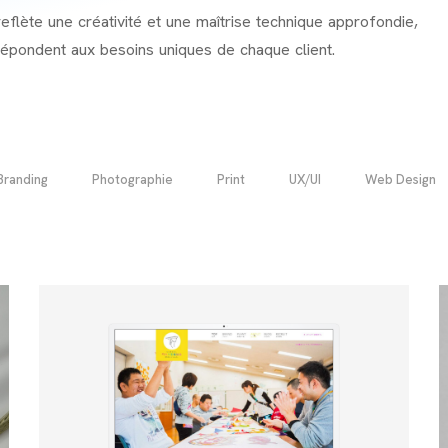
reflète une créativité et une maîtrise technique approfondie,
 répondent aux besoins uniques de chaque client.
Branding
Photographie
Print
UX/UI
Web Design