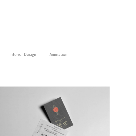
Interior Design
Animation