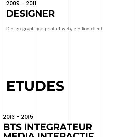
2009 - 2011
DESIGNER
Design graphique print et web, gestion client.
ETUDES
2013 - 2015
BTS INTEGRATEUR
MEDIA INTERACTIF