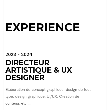
EXPERIENCE
2023 - 2024
DIRECTEUR
ARTISTIQUE & UX
DESIGNER
Elaboration de concept graphique, design de tout
type, design graphique, UI/UX, Creation de
contenu, etc …