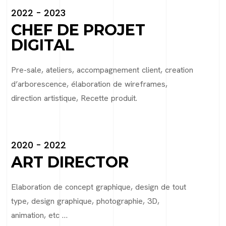
2022 - 2023
CHEF DE PROJET
DIGITAL
Pre-sale, ateliers, accompagnement client, creation
d’arborescence, élaboration de wireframes,
direction artistique, Recette produit.
2020 - 2022
ART DIRECTOR
Elaboration de concept graphique, design de tout
type, design graphique, photographie, 3D,
animation, etc …