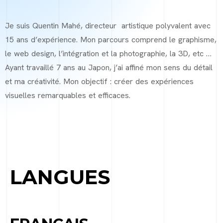
Je suis Quentin Mahé, directeur artistique polyvalent avec
15 ans d’expérience. Mon parcours comprend le graphisme,
le web design, l’intégration et la photographie, la 3D, etc …
Ayant travaillé 7 ans au Japon, j’ai affiné mon sens du détail
et ma créativité. Mon objectif : créer des expériences
visuelles remarquables et efficaces.
LANGUES