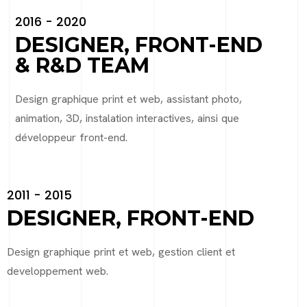
2016 - 2020
DESIGNER, FRONT-END
& R&D TEAM
Design graphique print et web, assistant photo,
animation, 3D, instalation interactives, ainsi que
développeur front-end.
2011 - 2015
DESIGNER, FRONT-END
Design graphique print et web, gestion client et
developpement web.