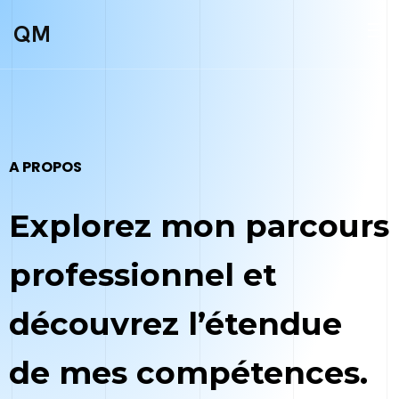
QM
A PROPOS
Explorez mon parcours
professionnel et
découvrez l’étendue
de mes compétences.