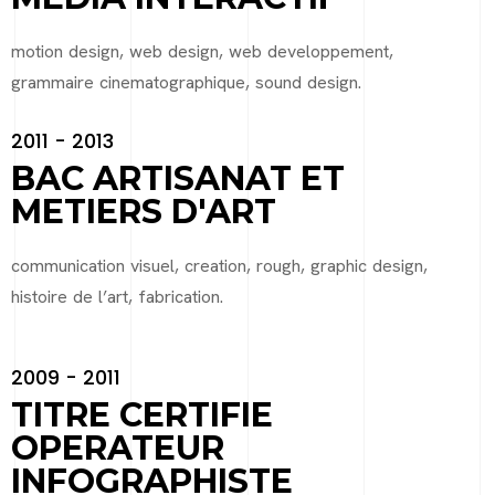
motion design, web design, web developpement,
grammaire cinematographique, sound design.
2011 - 2013
BAC ARTISANAT ET
METIERS D'ART
communication visuel, creation, rough, graphic design,
histoire de l’art, fabrication.
2009 - 2011
TITRE CERTIFIE
OPERATEUR
INFOGRAPHISTE