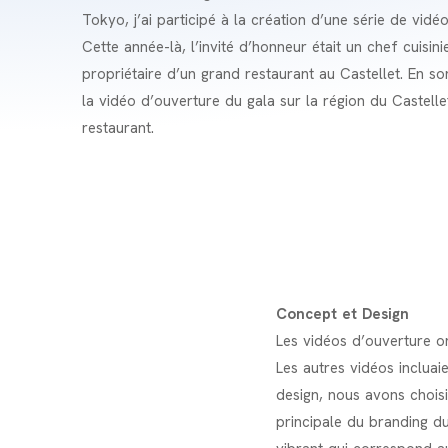
Tokyo, j’ai participé à la création d’une série de vid
Cette année-là, l’invité d’honneur était un chef cuisin
propriétaire d’un grand restaurant au Castellet. En s
la vidéo d’ouverture du gala sur la région du Castellet
restaurant.
Concept et Design
Les vidéos d’ouverture o
Les autres vidéos incluai
design, nous avons choisi
principale du branding d