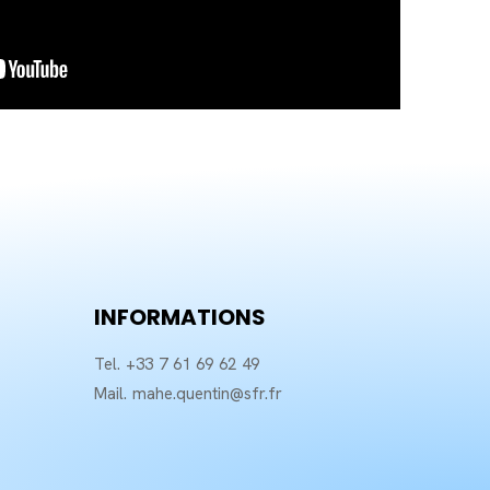
INFORMATIONS
Tel. +33 7 61 69 62 49
Mail. mahe.quentin@sfr.fr