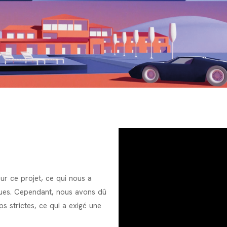
ur ce projet, ce qui nous a
ques. Cependant, nous avons dû
s strictes, ce qui a exigé une