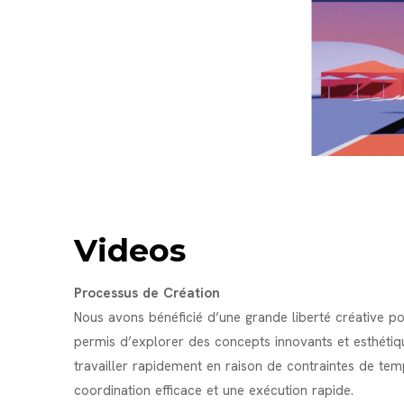
Videos
Processus de Création
Nous avons bénéficié d’une grande liberté créative po
permis d’explorer des concepts innovants et esthéti
travailler rapidement en raison de contraintes de temp
coordination efficace et une exécution rapide.