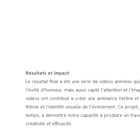
Résultats et Impact
Le résultat final a été une série de vidéos animées q
l’invité d’honneur, mais aussi capté l’attention et l’ima
vidéos ont contribué à créer une ambiance festive et 
thème et l’identité visuelle de l’événement. Ce projet
temps, a démontré notre capacité à produire un trava
créativité et efficacité.