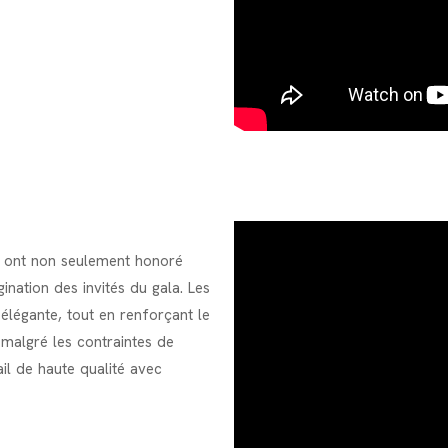
ui ont non seulement honoré
gination des invités du gala. Les
élégante, tout en renforçant le
, malgré les contraintes de
il de haute qualité avec