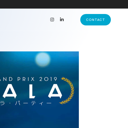
CONTACT