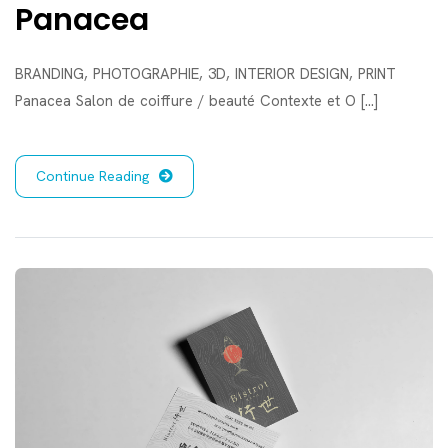
Panacea
BRANDING, PHOTOGRAPHIE, 3D, INTERIOR DESIGN, PRINT
Panacea Salon de coiffure / beauté Contexte et O [...]
Continue Reading