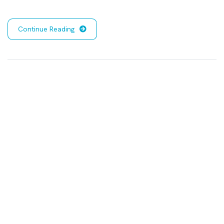
Continue Reading