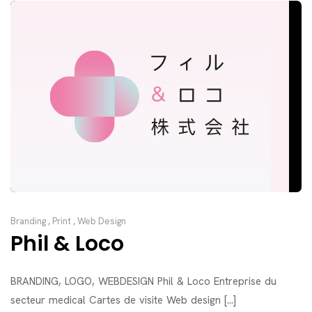
Branding
,
Print
,
Web Design
Phil & Loco
BRANDING, LOGO, WEBDESIGN Phil & Loco Entreprise du
secteur medical Cartes de visite Web design [...]