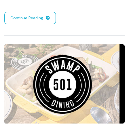
Continue Reading