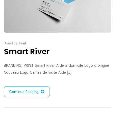
Branding
,
Print
Smart River
BRANDING, PRINT Smart River Aide a domicile Logo d’origine
Nouveau Logo Cartes de visite Aide [...]
Continue Reading