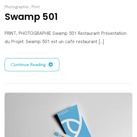
Photographie
,
Print
Swamp 501
PRINT, PHOTOGRAPHIE Swamp 501 Restaurant Présentation
du Projet: Swamp 501 est un café restaurant [...]
Continue Reading