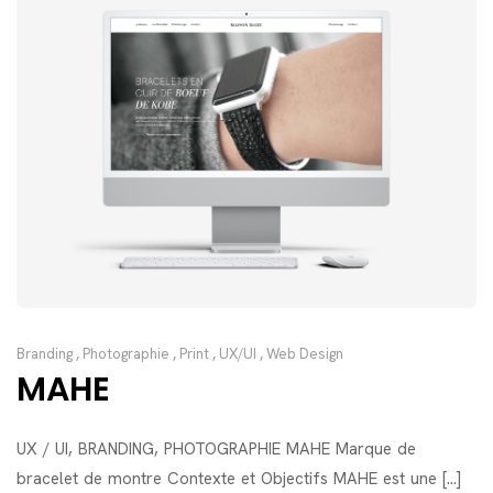
Branding
,
Photographie
,
Print
,
UX/UI
,
Web Design
MAHE
UX / UI, BRANDING, PHOTOGRAPHIE MAHE Marque de
bracelet de montre Contexte et Objectifs MAHE est une [...]