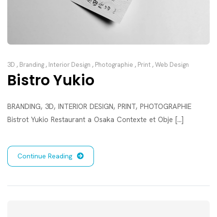
3D
,
Branding
,
Interior Design
,
Photographie
,
Print
,
Web Design
Bistro Yukio
BRANDING, 3D, INTERIOR DESIGN, PRINT, PHOTOGRAPHIE
Bistrot Yukio Restaurant a Osaka Contexte et Obje [...]
Continue Reading